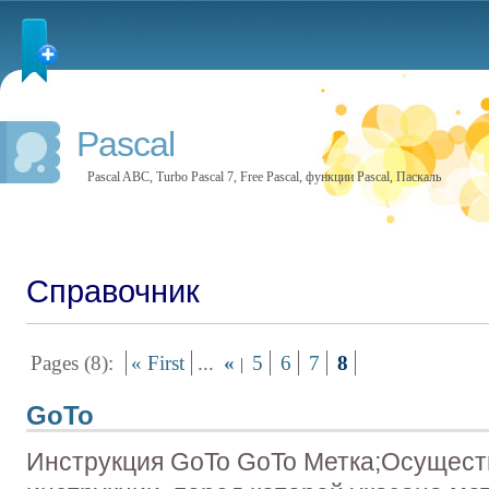
Pascal
Pascal ABC, Turbo Pascal 7, Free Pascal, функции Pascal, Паскаль
Справочник
Pages (8):
« First
...
«
5
6
7
8
GoTo
Инструкция GoTo GoTo Метка;Осуществ