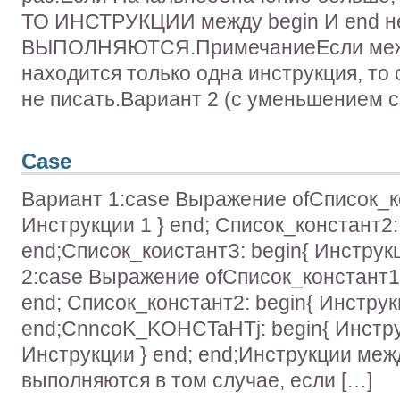
ТО ИНСТРУКЦИИ между begin И end н
ВЫПОЛНЯЮТСЯ.ПримечаниеЕсли межд
находится только одна инструкция, то 
не писать.Вариант 2 (с уменьшением сч
Case
Вариант 1:case Выражение ofСписок_ко
Инструкции 1 } end; Список_констант2:
end;Список_коистантЗ: begin{ Инструкц
2:case Выражение ofСписок_констант1:
end; Список_констант2: begin{ Инструк
end;CnncoK_KOHCTaHTj: begin{ Инструкц
Инструкции } end; end;Инструкции межд
выполняются в том случае, если […]