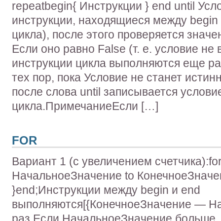
repeatbegin{ Инструкции } end until У
инструкции, находящиеся между begin 
цикла), после этого проверяется знач
Если оно равно False (т. е. условие не
инструкции цикла выполняются еще раз
тех пор, пока Условие не станет истин
после слова until записывается услов
цикла.ПримечаниеЕсли […]
FOR
Вариант 1 (с увеличением счетчика):for
НачальноеЗначение to КонечноеЗначе
}end;Инструкции между begin и end
выполняются[{КонечноеЗначение — На
раз.Если НачальноеЗначение больше,