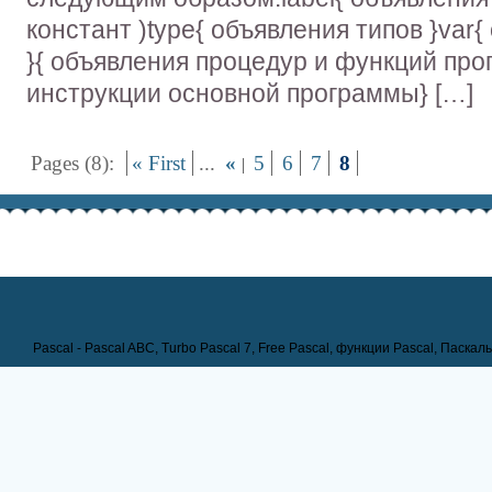
констант )type{ объявления типов }va
}{ объявления процедур и функций про
инструкции основной программы} […]
Pages (8):
« First
...
«
5
6
7
8
Pascal - Pascal ABC, Turbo Pascal 7, Free Pascal, функции Pascal, Паскаль